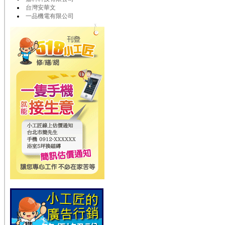
台灣安華文
一品機電有限公司