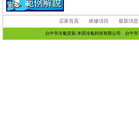
店家首頁
維修項目
最新消息
台中市冷氣安裝-本田冷氣科技有限公司 台中市神岡區中山路37