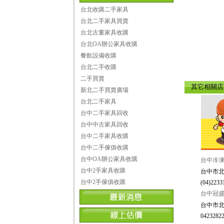
台北收購二手家具
台北二手家具買賣
台北古董家具收購
台北OA辦公家具收購
餐飲設備收購
台北二手收購
二手買賣
其它相關
新北二手買賣廣場
台北二手家具
台中二手家具回收
台中中古家具回收
台中二手家具收購
台中二手傢俱收購
台中OA辦公家具收購
台中冷凍
台中2手家具收購
台中市北
台中2手傢俱收購
(04)2233
台中冠
台中市北
04232822